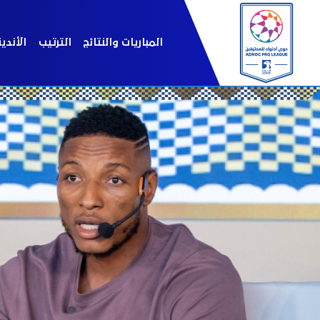
المباريات والنتائج
الترتيب
الأندي