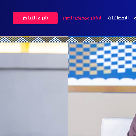
ة
الإحصائيات
الأخبار ومعرض الصور
شراء التذاكر