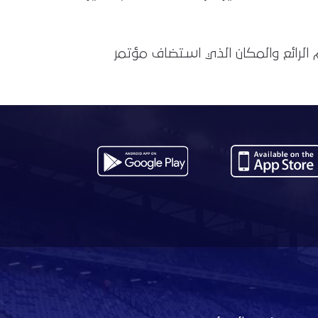
 الرائع والمكان الذي استضاف مؤتمر