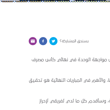
يستحق المشاركة؟
 قبل مواجهة الوحدة في نهائي كأس مصرف
، والأهم في المباريات النهائية هو تحقيق
، وسأقدم كل ما لدي لفريقي لإحراز