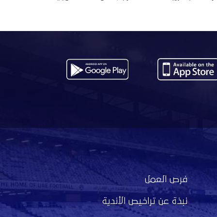
فرص العمل
نبذة عن تراخيص الأندية