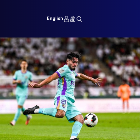
English